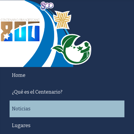
Home
¿Qué es el Centenario?
Noticias
Lugares