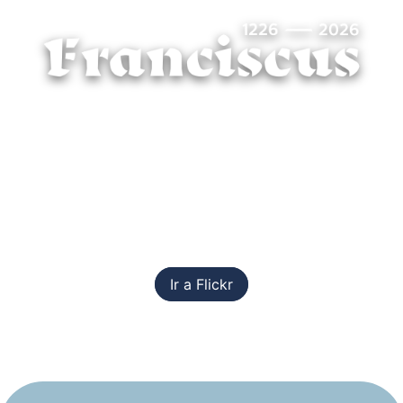
Ir a Flickr