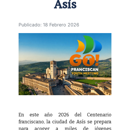
Asís
Publicado: 18 Febrero 2026
En este año 2026 del Centenario
franciscano, la ciudad de Asís se prepara
para acoger a miles de jóvenes