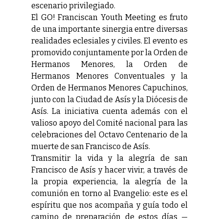
escenario privilegiado.
El GO! Franciscan Youth Meeting es fruto
de una importante sinergia entre diversas
realidades eclesiales y civiles. El evento es
promovido conjuntamente por la Orden de
Hermanos Menores, la Orden de
Hermanos Menores Conventuales y la
Orden de Hermanos Menores Capuchinos,
junto con la Ciudad de Asís y la Diócesis de
Asís. La iniciativa cuenta además con el
valioso apoyo del Comité nacional para las
celebraciones del Octavo Centenario de la
muerte de san Francisco de Asís.
Transmitir la vida y la alegría de san
Francisco de Asís y hacer vivir, a través de
la propia experiencia, la alegría de la
comunión en torno al Evangelio: este es el
espíritu que nos acompaña y guía todo el
camino de preparación de estos días —