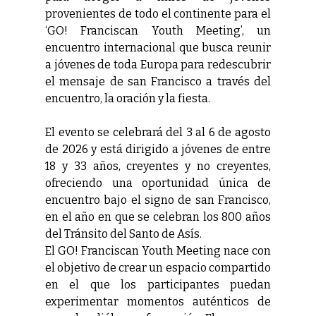
provenientes de todo el continente para el
‘GO! Franciscan Youth Meeting’, un
encuentro internacional que busca reunir
a jóvenes de toda Europa para redescubrir
el mensaje de san Francisco a través del
encuentro, la oración y la fiesta.
El evento se celebrará del 3 al 6 de agosto
de 2026 y está dirigido a jóvenes de entre
18 y 33 años, creyentes y no creyentes,
ofreciendo una oportunidad única de
encuentro bajo el signo de san Francisco,
en el año en que se celebran los 800 años
del Tránsito del Santo de Asís.
El GO! Franciscan Youth Meeting nace con
el objetivo de crear un espacio compartido
en el que los participantes puedan
experimentar momentos auténticos de