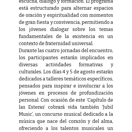
escucha, diálogo y formación. El programa
está estructurado para alternar espacios
de oración y espiritualidad con momentos
de gran fiesta y convivencia, permitiendo a
los jóvenes dialogar sobre los temas
fundamentales de la existencia en un
contexto de fraternidad universal.
Durante las cuatro jornadas del encuentro,
los participantes estarán implicados en
diversas actividades formativas y
culturales. Los días 4 y 5 de agosto estarán
dedicados a talleres temáticos específicos,
pensados para inspirar e involucrar a los
jóvenes en procesos de profundización
personal. Con ocasión de este ‘Capítulo de
las Esteras’ cobrará vida también ‘Jubil
Music’, un concurso musical dedicado a la
música que nace del corazón y del alma,
ofreciendo a los talentos musicales un