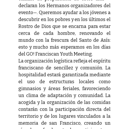
declaran los Hermanos organizadores del
evento—. Queremos ayudar a los jóvenes a
descubrir en los pobres y en los últimos el
Rostro de Dios que se encarna para estar
cerca de cada hombre, renovando el
mundo con la frescura del Santo de Asís:
esto y mucho más esperamos en los días
del GO! Franciscan Youth Meeting.
La organización logística refleja el espíritu
franciscano de sencillez y comunión. La
hospitalidad estará garantizada mediante
el uso de estructuras locales como
gimnasios y áreas feriales, favoreciendo
un clima de adaptación y comunidad. La
acogida y la organización de las comidas
contarán con la participación directa del
territorio y de los lugares vinculados a la
memoria de san Francisco, creando un