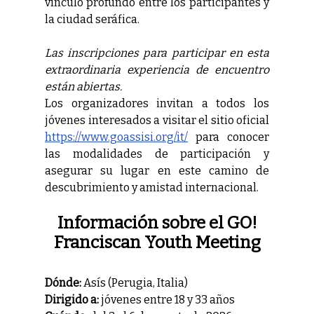
vínculo profundo entre los participantes y
la ciudad seráfica.
Las inscripciones para participar en esta
extraordinaria experiencia de encuentro
están abiertas.
Los organizadores invitan a todos los
jóvenes interesados a visitar el sitio oficial
https://www.goassisi.org/it/
para conocer
las modalidades de participación y
asegurar su lugar en este camino de
descubrimiento y amistad internacional.
Información sobre el GO!
Franciscan Youth Meeting
Dónde:
Asís (Perugia, Italia)
Dirigido a:
jóvenes entre 18 y 33 años