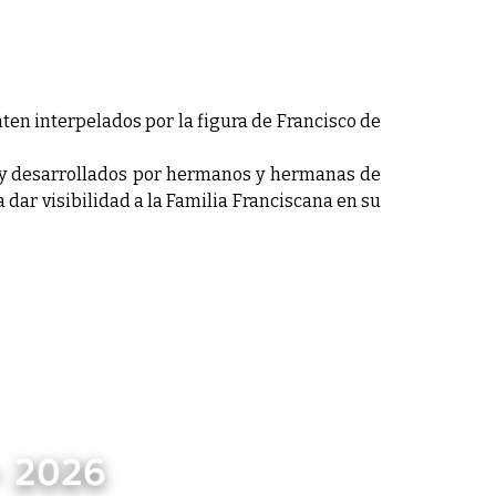
nten interpelados por la figura de Francisco de
os y desarrollados por hermanos y hermanas de
 dar visibilidad a la Familia Franciscana en su