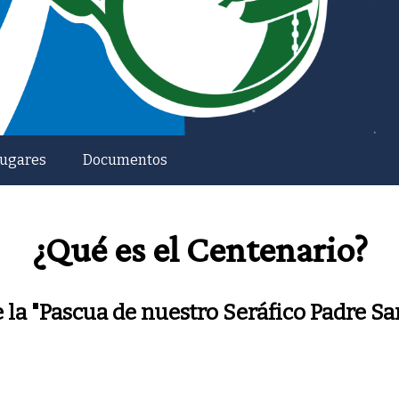
ugares
Documentos
¿Qué es el Centenario?
 la "Pascua de nuestro Seráfico Padre Sa