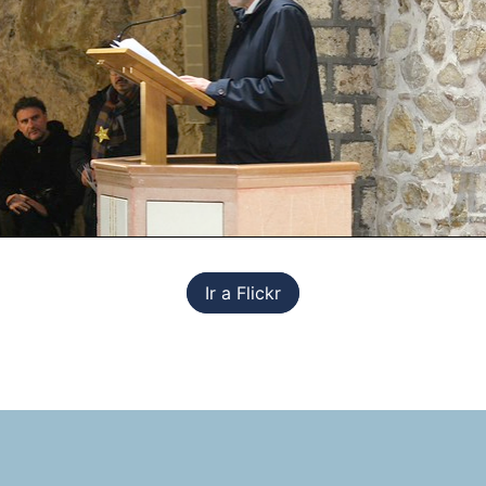
Ir a Flickr