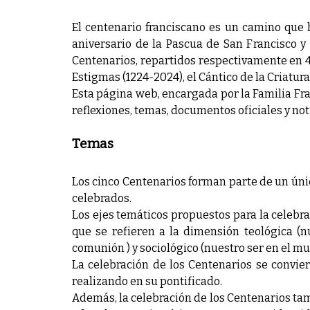
El centenario franciscano es un camino que 
aniversario de la Pascua de San Francisco y
Centenarios, repartidos respectivamente en 4 
Estigmas (1224-2024), el Cántico de la Criatura
Esta página web, encargada por la Familia Fran
reflexiones, temas, documentos oficiales y not
Temas
Los cinco Centenarios forman parte de un úni
celebrados.
Los ejes temáticos propuestos para la celebr
que se refieren a la dimensión teológica (n
comunión ) y sociológico (nuestro ser en el mu
La celebración de los Centenarios se convier
realizando en su pontificado.
Además, la celebración de los Centenarios tamb