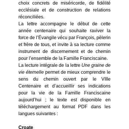
choix concrets de miséricorde, de fidélité
ecclésiale et de construction de relations
réconciliées.
La lettre accompagne le début de cette
année centenaire qui souhaite raviver la
force de l’Évangile vécu par François, pèlerin
et frère de tous, et invite à sa lecture comme
instrument de discernement et de chemin
pour l’ensemble de la Famille Franciscaine.
La lecture intégrale de la lettre
Une graine de
vie éternelle
permet de mieux comprendre le
sens du chemin ouvert par le VIIIe
Centenaire et d’accueillir ses indications
pour la vie de la Famille Franciscaine
aujourd’hui ; le texte est disponible en
téléchargement au format PDF dans les
langues suivantes :
Croate