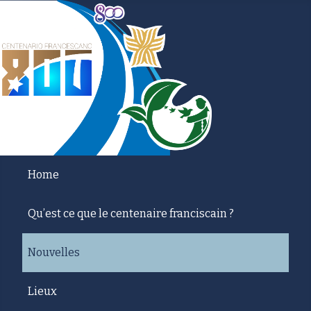
Home
Qu’est ce que le centenaire franciscain ?
Nouvelles
Lieux