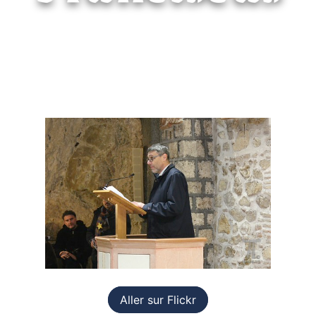
Aller sur Flickr