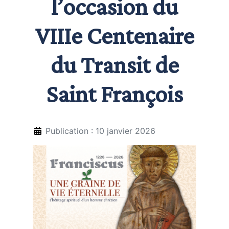
l’occasion du
VIIIe Centenaire
du Transit de
Saint François
Publication : 10 janvier 2026