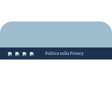
Politica sulla Privacy