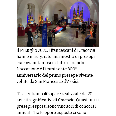
Il 14 Luglio 2023, i francescani di Cracovia
hanno inaugurato una mostra di presepi
cracoviani, famosi in tutto il mondo.
L’occasione è l’imminente 800°
anniversario del primo presepe vivente,
voluto da San Francesco d’Assisi.
“Presentiamo 40 opere realizzate da 20
artisti significativi di Cracovia. Quasi tutti i
presepi esposti sono vincitori di concorsi
annuali. Tra le opere esposte ci sono