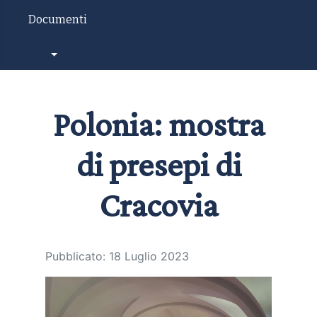
Documenti
Seleziona la tua lingua
Polonia: mostra
di presepi di
Cracovia
Pubblicato: 18 Luglio 2023