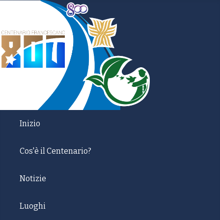
Inizio
Cos'è il Centenario?
Notizie
Luoghi